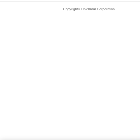
Copyright© Unicharm Corporation