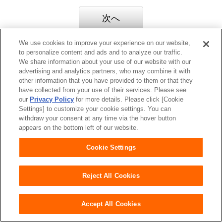
We use cookies to improve your experience on our website,
to personalize content and ads and to analyze our traffic.
Copyright© Unicharm Corporation
We share information about your use of our website with our
advertising and analytics partners, who may combine it with
other information that you have provided to them or that they
have collected from your use of their services. Please see
our
Privacy Policy
for more details. Please click [Cookie
Settings] to customize your cookie settings. You can
withdraw your consent at any time via the hover button
appears on the bottom left of our website.
Cookie Settings
Reject All Cookies
Accept All Cookies