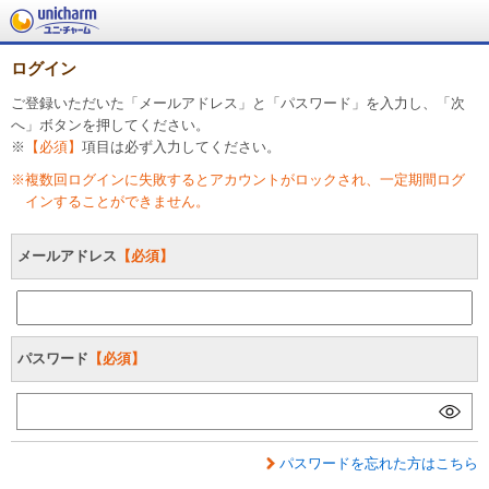
ログイン
ご登録いただいた「メールアドレス」と「パスワード」を入力し、「次
へ」ボタンを押してください。
※
【必須】
項目は必ず入力してください。
※
複数回ログインに失敗するとアカウントがロックされ、一定期間ログ
インすることができません。
メールアドレス
【必須】
パスワード
【必須】
パスワードを忘れた方はこちら